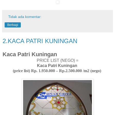
Tidak ada komentar:
Berbagi
2.KACA PATRI KUNINGAN
Kaca Patri Kuningan
PRICE LIST (NEGO) =
Kaca Patri Kuningan
(price list) Rp. 1.950.000 – Rp.2.500.000 /m2 (nego)