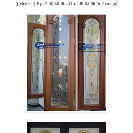
(price list) Rp. 2.300.000 – Rp.2.800.000 /m2 (nego)