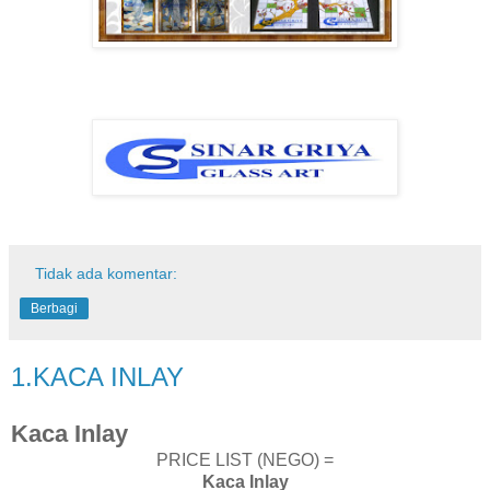
Tidak ada komentar:
Berbagi
1.KACA INLAY
Kaca Inlay
PRICE LIST (NEGO) =
Kaca Inlay