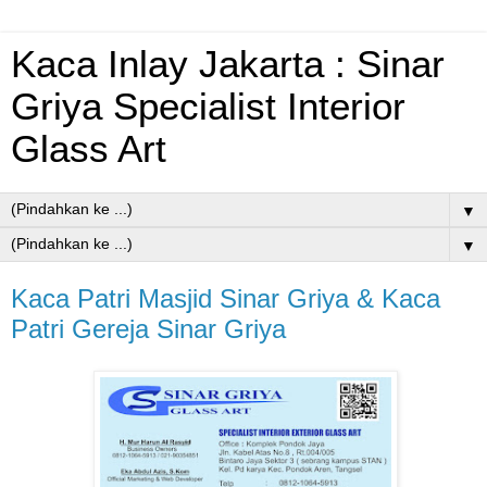
Kaca Inlay Jakarta : Sinar
Griya Specialist Interior
Glass Art
▼
▼
Kaca Patri Masjid Sinar Griya & Kaca
Patri Gereja Sinar Griya