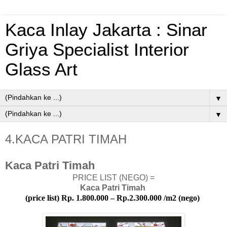
Kaca Inlay Jakarta : Sinar
Griya Specialist Interior
Glass Art
▼
▼
4.KACA PATRI TIMAH
Kaca Patri Timah
PRICE LIST (NEGO) =
Kaca Patri Timah
(price list) Rp. 1.800.000 – Rp.2.300.000 /m2 (nego)