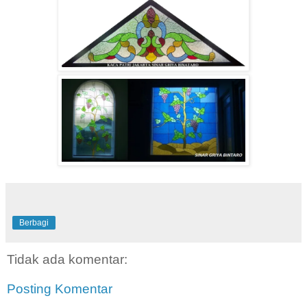
Berbagi
Tidak ada komentar:
Posting Komentar